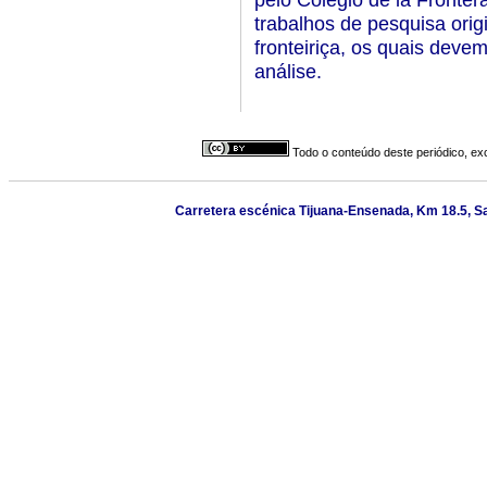
trabalhos de pesquisa orig
fronteiriça, os quais deve
análise.
Todo o conteúdo deste periódico, exc
Carretera escénica Tijuana-Ensenada, Km 18.5, San