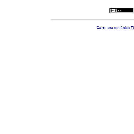
Carretera escénica Ti