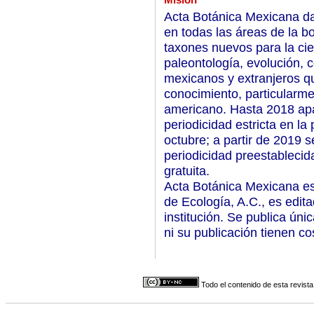
Acta Botánica Mexicana da 
en todas las áreas de la bo
taxones nuevos para la cie
paleontología, evolución, c
mexicanos y extranjeros q
conocimiento, particularme
americano. Hasta 2018 apa
periodicidad estricta en la
octubre; a partir de 2019 
periodicidad preestablecid
gratuita.
Acta Botánica Mexicana es 
de Ecología, A.C., es edit
institución. Se publica úni
ni su publicación tienen co
Todo el contenido de esta revista