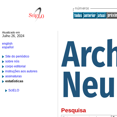
Atualizado em
Julho 26, 2024
english
español
Site do periódico
sobre nós
corpo editorial
instruções aos autores
assinaturas
estatísticas
SciELO
Pesquisa