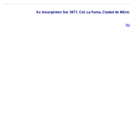
Av. Insurgentes Sur 3877, Col. La Fama, Ciudad de Méxic
pu