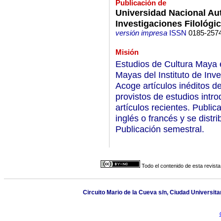
Publicación de
Universidad Nacional Au
Investigaciones Filológi
versión impresa
ISSN
0185-257
Misión
Estudios de Cultura Maya e
Mayas del Instituto de Inv
Acoge artículos inéditos d
provistos de estudios intro
artículos recientes. Publi
inglés o francés y se distr
Publicación semestral.
Todo el contenido de esta revista
Circuito Mario de la Cueva s/n, Ciudad Universit