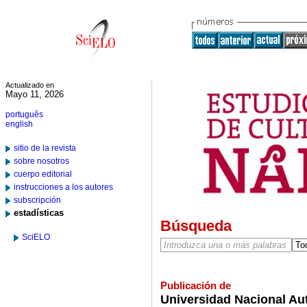
Actualizado en
Mayo 11, 2026
português
english
sitio de la revista
sobre nosotros
cuerpo editorial
instrucciones a los autores
subscripción
estadísticas
Búsqueda
SciELO
Publicación de
Universidad Nacional Au