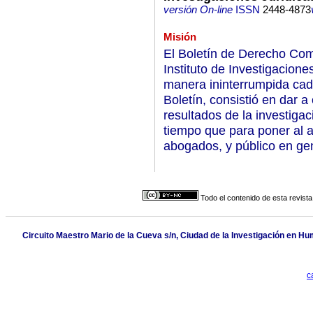
versión On-line
ISSN
2448-4873
Misión
El Boletín de Derecho Com
Instituto de Investigacion
manera ininterrumpida cada
Boletín, consistió en dar a
resultados de la investigac
tiempo que para poner al a
abogados, y público en gen
Todo el contenido de esta revista
Circuito Maestro Mario de la Cueva s/n, Ciudad de la Investigación en H
c