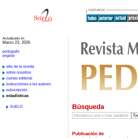
Actualizado en
Marzo 23, 2026
português
english
sitio de la revista
sobre nosotros
cuerpo editorial
instrucciones a los autores
subscripción
estadísticas
Búsqueda
SciELO
Publicación de