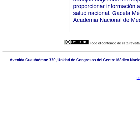
proporcionar información a
salud nacional. Gaceta Médi
Academia Nacional de Med
Todo el contenido de esta revista
Avenida Cuauhtémoc 330, Unidad de Congresos del Centro Médico Nacional
e