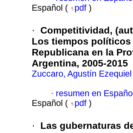
Español (
pdf
)
·
Competitividad, (aut
Los tiempos políticos
Republicana en la Pro
Argentina, 2005-2015
Zuccaro, Agustín Ezequiel
·
resumen en Españo
Español (
pdf
)
·
Las gubernaturas de