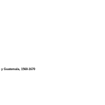
s y Guatemala, 1560-1670