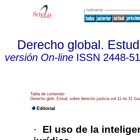
Derecho global. Estudi
versión On-line
ISSN
2448-5
Tabla de contenido
Derecho glob. Estud. sobre derecho justicia vol.11 no.31 Gu
Editorial
·
El uso de la intelige