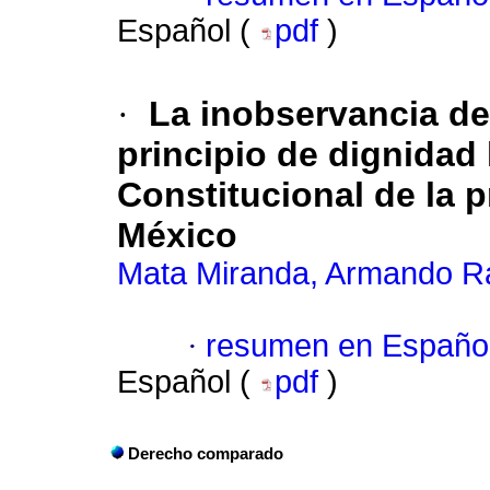
Español (
pdf
)
·
La inobservancia de 
principio de dignidad
Constitucional de la p
México
Mata Miranda, Armando 
·
resumen en Españo
Español (
pdf
)
Derecho comparado