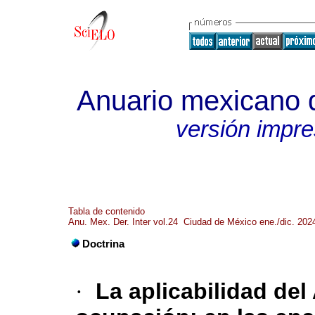
Anuario mexicano d
versión impr
Tabla de contenido
Anu. Mex. Der. Inter vol.24 Ciudad de México ene./dic. 202
Doctrina
·
La aplicabilidad del