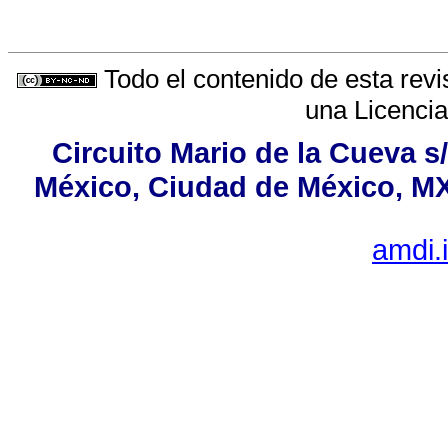
Todo el contenido de esta revi
una
Licenci
Circuito Mario de la Cueva s
México, Ciudad de México, MX,
amdi.