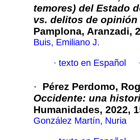
temores) del Estado d
vs. delitos de opinión
Pamplona, Aranzadi, 2
Buis, Emiliano J.
·
texto en Español
·
Pérez Perdomo, Rog
Occidente: una histori
Humanidades, 2022, 1
González Martín, Nuria