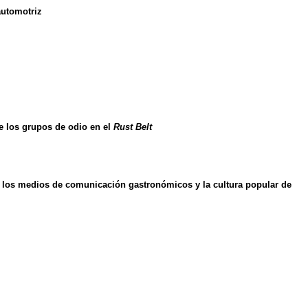
automotriz
de los grupos de odio en el
Rust Belt
n los medios de comunicación gastronómicos y la cultura popular de