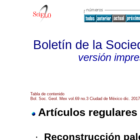
Boletín de la Soci
versión impr
Tabla de contenido
Bol. Soc. Geol. Mex vol.69 no.3 Ciudad de México dic. 2017
Artículos regulares
·
Reconstrucción pale