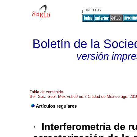
Boletín de la Soci
versión impr
Tabla de contenido
Bol. Soc. Geol. Mex vol.68 no.2 Ciudad de México ago. 201
Artículos regulares
·
Interferometría de r