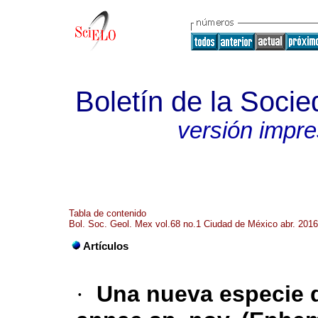
Boletín de la Soci
versión impr
Tabla de contenido
Bol. Soc. Geol. Mex vol.68 no.1 Ciudad de México abr. 2016
Artículos
·
Una nueva especie 