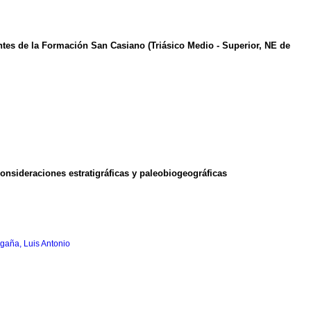
ientes de la Formación San Casiano (Triásico Medio - Superior, NE de
onsideraciones estratigráficas y paleobiogeográficas
gaña, Luis Antonio