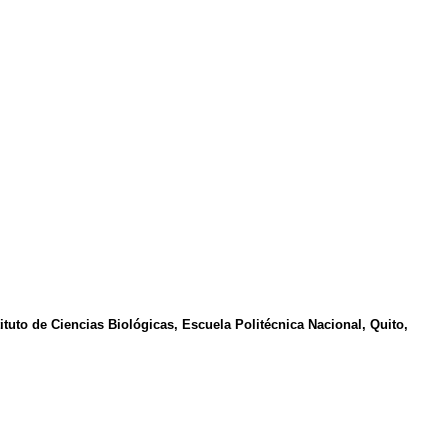
ituto de Ciencias Biológicas, Escuela Politécnica Nacional, Quito,