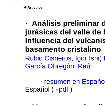
Artículos
·
Análisis preliminar 
jurásicas del valle de
Influencia del vulcan
basamento cristalino
;
Rubio Cisneros, Igor Ishi
García Obregón, Raúl
·
resumen en Españo
Español (
pdf
)