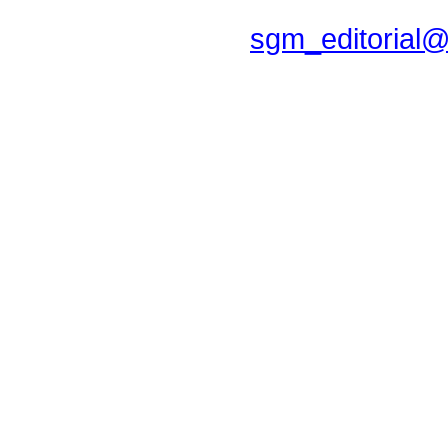
sgm_editorial