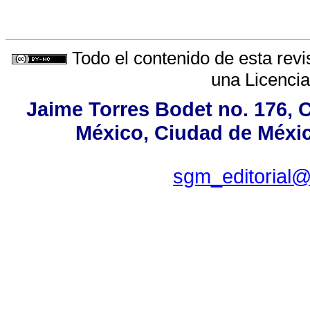
Todo el contenido de esta revi
una
Licenci
Jaime Torres Bodet no. 176, C
México, Ciudad de Méxic
sgm_editorial