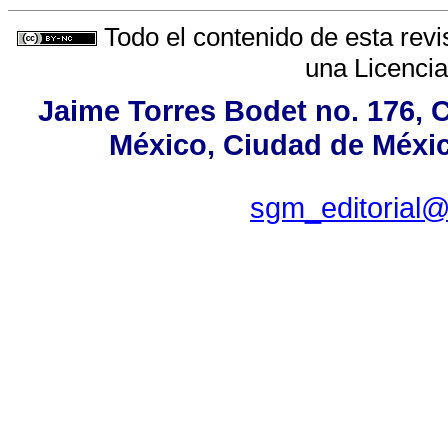
Todo el contenido de esta revi
una
Licenci
Jaime Torres Bodet no. 176, C
México, Ciudad de Méxic
sgm_editorial