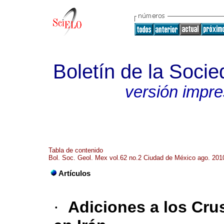
Boletín de la Soci
versión impr
Tabla de contenido
Bol. Soc. Geol. Mex vol.62 no.2 Ciudad de México ago. 201
Artículos
·
Adiciones a los Cru