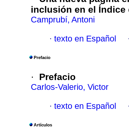
inclusión en el Índice
Camprubí, Antoni
·
texto en Español
Prefacio
·
Prefacio
Carlos-Valerio, Victor
·
texto en Español
Artículos