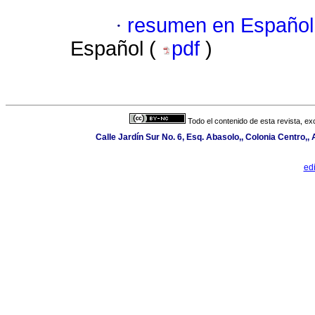
·
resumen en Español
Español (
pdf
)
Todo el contenido de esta revista, ex
Calle Jardín Sur No. 6, Esq. Abasolo,, Colonia Centro,,
ed