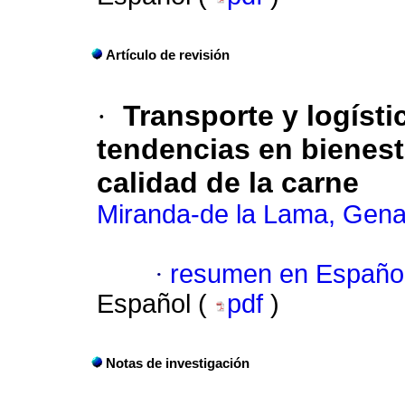
Artículo de revisión
·
Transporte y logístic
tendencias en bienest
calidad de la carne
Miranda-de la Lama, Gena
·
resumen en Españo
Español (
pdf
)
Notas de investigación