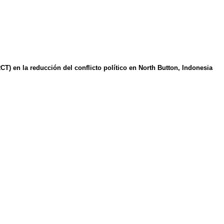
) en la reducción del conflicto político en North Button, Indonesia