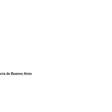
ncia de Buenos Aires