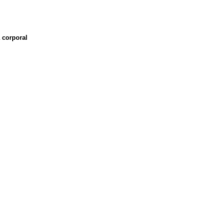
 corporal