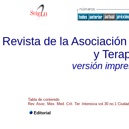
Revista de la Asociación
y Terap
versión impr
Tabla de contenido
Rev. Asoc. Mex. Med. Crít. Ter. Intensiva vol.30 no.1 Ciuda
Editorial