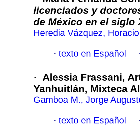
licenciados y doctore
de México en el siglo 
Heredia Vázquez, Horacio
·
texto en Español
·
Alessia Frassani, Ar
Yanhuitlán, Mixteca Al
Gamboa M., Jorge August
·
texto en Español