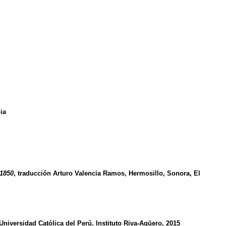
ia
-1850
, traducción Arturo Valencia Ramos, Hermosillo, Sonora, El
Universidad Católica del Perú, Instituto Riva-Agüero, 2015