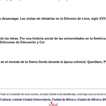
desarraigar. Las visitas de idolatrías en la Diócesis de Lima, siglo XVII
 las letras. Por una historia social de las universidades en la América
Ediciones de Educación y Cul
en el noreste de la Sierra Gorda durante la época colonial
, Querétaro, 
Todo el contenido de esta revista, excepto dónde está identificado, está bajo una
Licencia 
 Cultural, colonia Ciudad Universitaria, Ciudad de México, Ciudad de México, 