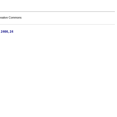
Creative Commons
 2466, 24