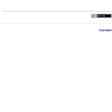
Carreter