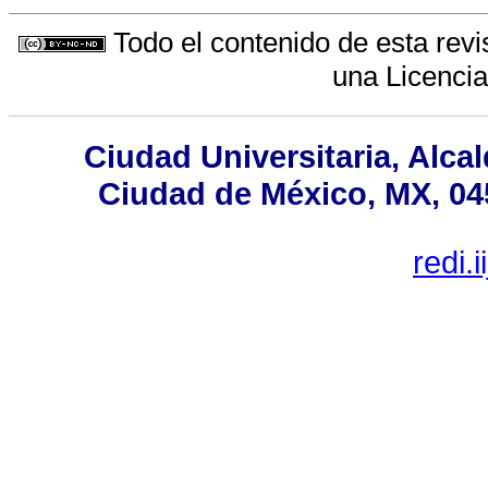
Todo el contenido de esta revi
una
Licenci
Ciudad Universitaria, Alca
Ciudad de México, MX, 045
redi