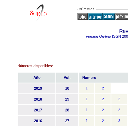
Rev
versión On-line
ISSN
200
Números disponibles
*
Año
Vol.
Número
2019
30
1
2
2018
29
1
2
3
2017
28
1
2
3
2016
27
1
2
3