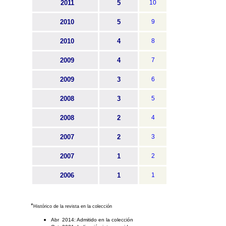
2011
5
10
2010
5
9
2010
4
8
2009
4
7
2009
3
6
2008
3
5
2008
2
4
2007
2
3
2007
1
2
2006
1
1
*
Histórico de la revista en la colección
Abr 2014: Admitido en la colección