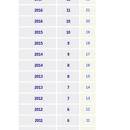
2016
11
21
2016
10
20
2015
10
19
2015
9
18
2014
9
17
2014
8
16
2013
8
15
2013
7
14
2012
7
13
2012
6
12
2011
6
11