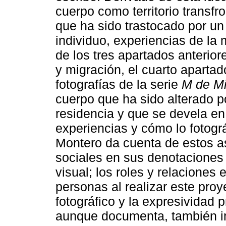
cuerpo como territorio transfr
que ha sido trastocado por un
individuo, experiencias de la 
de los tres apartados anterior
y migración, el cuarto apartad
fotografías de la serie
M de M
cuerpo que ha sido alterado po
residencia y que se devela en
experiencias y cómo lo fotográ
Montero da cuenta de estos 
sociales en sus denotaciones 
visual; los roles y relaciones 
personas al realizar este proy
fotográfico y la expresividad
aunque documenta, también int