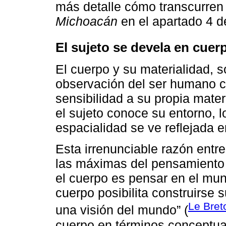
más detalle cómo transcurren
Michoacán
en el apartado 4 de
El sujeto se devela en cuer
El cuerpo y su materialidad, 
observación del ser humano c
sensibilidad a su propia materi
el sujeto conoce su entorno, l
espacialidad se ve reflejada e
Esta irrenunciable razón entre
las máximas del pensamiento 
el cuerpo es pensar en el mund
cuerpo posibilita construirse s
Le Bret
una visión del mundo” (
cuerpo en términos conceptual