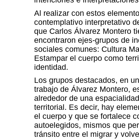
Al realizar con estos element
contemplativo interpretativo 
que Carlos Álvarez Montero t
encontraron ejes-grupos de in
sociales comunes: Cultura Mat
Estampar el cuerpo como territ
identidad.
Los grupos destacados, en un p
trabajo de Álvarez Montero, est
alrededor de una espacialida
territorial. Es decir, hay elem
el cuerpo y que se fortalece 
autoelegidos, mismos que per
tránsito entre el migrar y volv