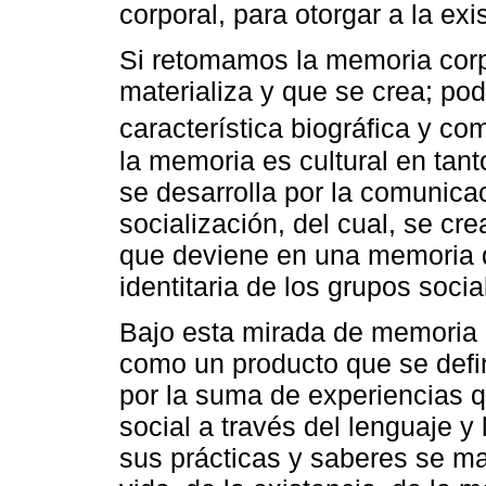
corporal, para otorgar a la ex
Si retomamos la memoria cor
materializa y que se crea; p
característica biográfica y c
la memoria es cultural en tan
se desarrolla por la comunica
socialización, del cual, se cr
que deviene en una memoria q
identitaria de los grupos socia
Bajo esta mirada de memoria c
como un producto que se defin
por la suma de experiencias q
social a través del lenguaje y 
sus prácticas y saberes se ma