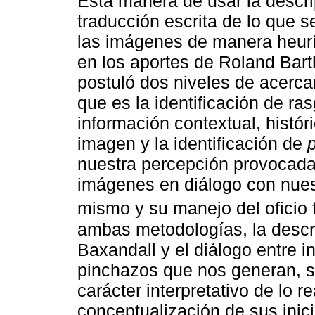
Esta manera de usar la descr
traducción escrita de lo que s
las imágenes de manera heurí
en los aportes de Roland Bart
postuló dos niveles de acerc
que es la identificación de ras
información contextual, históri
imagen y la identificación de
nuestra percepción provocada
imágenes en diálogo con nues
mismo y su manejo del oficio f
ambas metodologías, la descr
Baxandall y el diálogo entre 
pinchazos que nos generan, s
carácter interpretativo de lo re
conceptualización de sus inic