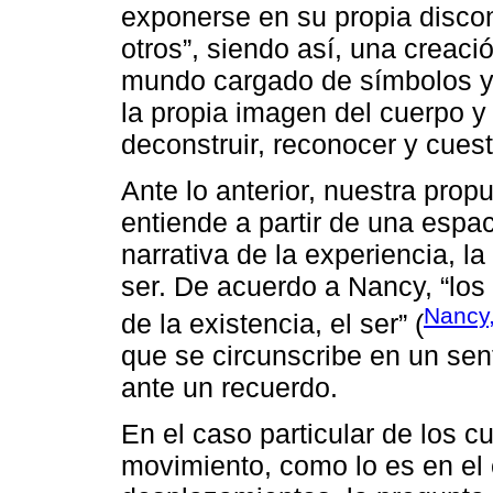
exponerse en su propia discon
otros”, siendo así, una creac
mundo cargado de símbolos y 
la propia imagen del cuerpo y
deconstruir, reconocer y cuest
Ante lo anterior, nuestra prop
entiende a partir de una espa
narrativa de la experiencia, la
ser. De acuerdo a Nancy, “los 
Nancy,
de la existencia, el ser” (
que se circunscribe en un se
ante un recuerdo.
En el caso particular de los c
movimiento, como lo es en el 