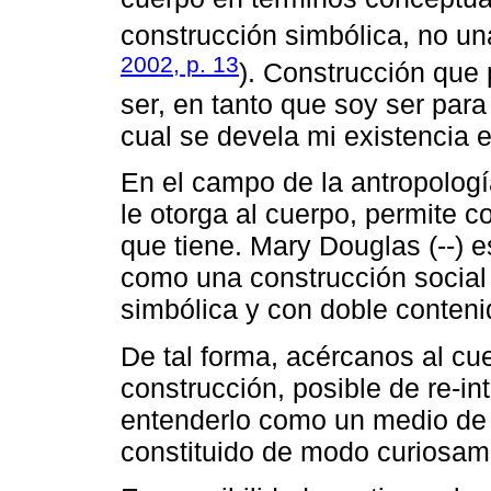
construcción simbólica, no un
2002, p. 13
). Construcción que
ser, en tanto que soy ser para
cual se devela mi existencia 
En el campo de la antropología
le otorga al cuerpo, permite c
que tiene. Mary Douglas (--) 
como una construcción social 
simbólica y con doble contenid
De tal forma, acércanos al c
construcción, posible de re-in
entenderlo como un medio de
constituido de modo curiosam