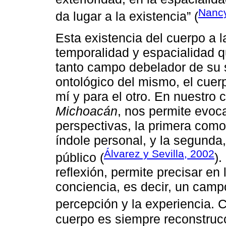
Nancy
da lugar a la existencia” (
Esta existencia del cuerpo a
temporalidad y espacialidad q
tanto campo debelador de su s
ontológico del mismo, el cuer
mí y para el otro. En nuestro c
Michoacán
, nos permite evoc
perspectivas, la primera com
índole personal, y la segunda
Álvarez y Sevilla, 2002
público (
)
reflexión, permite precisar en
conciencia, es decir, un camp
percepción y la experiencia.
cuerpo es siempre reconstrucc