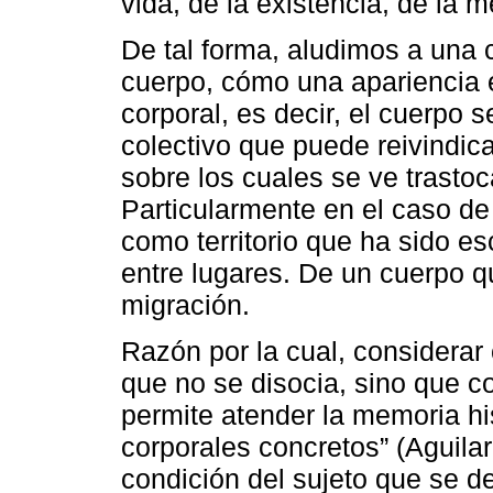
vida, de la existencia, de la 
De tal forma, aludimos a una 
cuerpo, cómo una apariencia e
corporal, es decir, el cuerpo 
colectivo que puede reivindica
sobre los cuales se ve trastoc
Particularmente en el caso de 
como territorio que ha sido es
entre lugares. De un cuerpo q
migración.
Razón por la cual, consider
que no se disocia, sino que c
permite atender la memoria h
corporales concretos” (Aguilar
condición del sujeto que se d