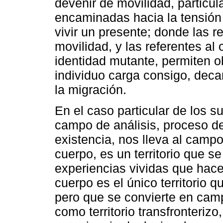
devenir de movilidad, particul
encaminadas hacia la tensión
vivir un presente; donde las r
movilidad, y las referentes al
identidad mutante, permiten o
individuo carga consigo, dec
la migración.
En el caso particular de los 
campo de análisis, proceso de
existencia, nos lleva al campo 
cuerpo, es un territorio que se
experiencias vividas que hacen
cuerpo es el único territorio 
pero que se convierte en campo
como territorio transfronterizo