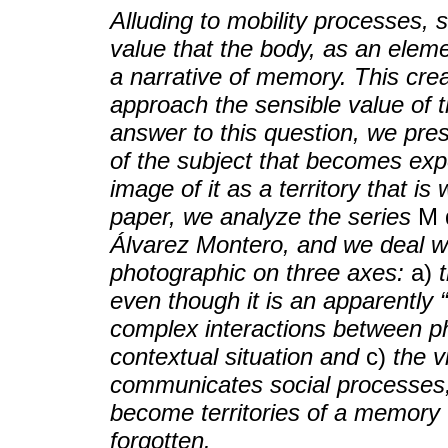
Alluding to mobility processes, s
value that the body, as an eleme
a narrative of memory. This crea
approach the sensible value of 
answer to this question, we pres
of the subject that becomes exp
image of it as a territory that is
paper, we analyze the series
M 
Álvarez Montero, and we deal wi
photographic on three axes:
a)
even though it is an apparently “
complex interactions between p
contextual situation and
c)
the v
communicates social processes, 
become territories of a memory 
forgotten.