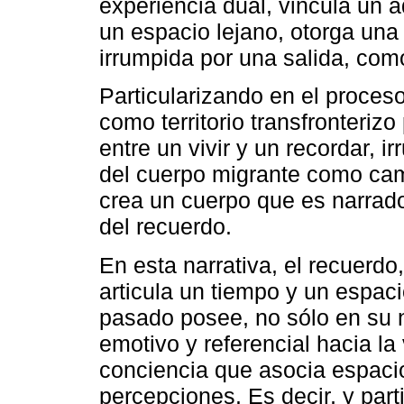
experiencia dual, vincula un a
un espacio lejano, otorga una 
irrumpida por una salida, como
Particularizando en el proceso
como territorio transfronteriz
entre un vivir y un recordar, 
del cuerpo migrante como cam
crea un cuerpo que es narrado
del recuerdo.
En esta narrativa, el recuerd
articula un tiempo y un espaci
pasado posee, no sólo en su n
emotivo y referencial hacia la
conciencia que asocia espacio
percepciones. Es decir, y part