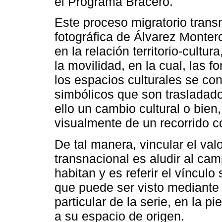
el Programa Bracero.
Este proceso migratorio trans
fotográfica de Álvarez Monter
en la relación territorio-cultur
la movilidad, en la cual, las f
los espacios culturales se con
simbólicos que son trasladado
ello un cambio cultural o bien
visualmente de un recorrido c
De tal manera, vincular el valo
transnacional es aludir al ca
habitan y es referir el vínculo
que puede ser visto mediante 
particular de la serie, en la 
a su espacio de origen.