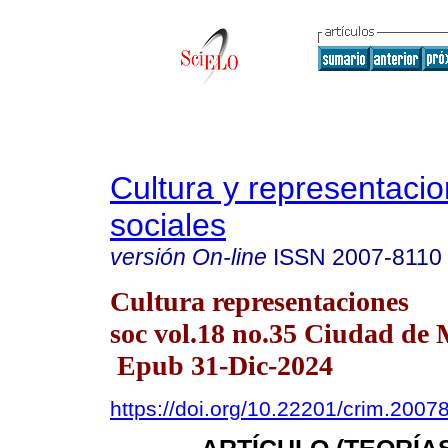
Cultura y representaci
sociales
versión On-line
ISSN
2007-8110
Cultura representaciones
soc vol.18 no.35 Ciudad de
Epub 31-Dic-2024
https://doi.org/10.22201/crim.200