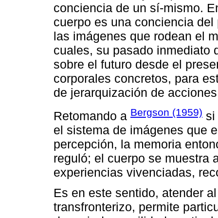
conciencia de un sí-mismo. En
cuerpo es una conciencia del 
las imágenes que rodean el mu
cuales, su pasado inmediato 
sobre el futuro desde el prese
corporales concretos, para es
de jerarquización de acciones
Bergson (1959)
Retomando a
si
el sistema de imágenes que e
percepción, la memoria enton
reguló; el cuerpo se muestra a
experiencias vivenciadas, rec
Es en este sentido, atender al
transfronterizo, permite partic