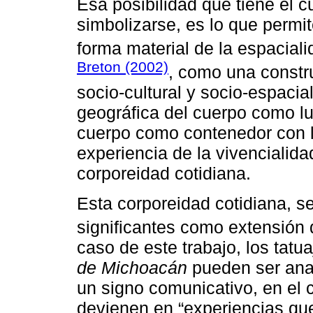
Esa posibilidad que tiene el c
simbolizarse, es lo que permit
forma material de la espacial
Breton (2002)
, como una constr
socio-cultural y socio-espacial
geográfica del cuerpo como lu
cuerpo como contenedor con lí
experiencia de la vivencialid
corporeidad cotidiana.
Esta corporeidad cotidiana, se
significantes como extensión 
caso de este trabajo, los tatua
de Michoacán
pueden ser ana
un signo comunicativo, en el c
devienen en “experiencias q