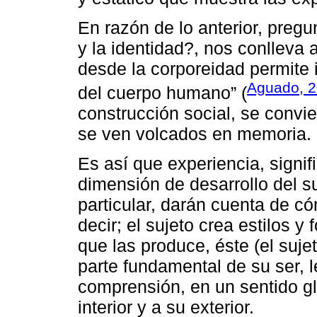
En razón de lo anterior, preg
y la identidad?, nos conlleva 
desde la corporeidad permite i
Aguado, 2
del cuerpo humano” (
construcción social, se convi
se ven volcados en memoria.
Es así que experiencia, signif
dimensión de desarrollo del s
particular, darán cuenta de c
decir; el sujeto crea estilos y
que las produce, éste (el sujet
parte fundamental de su ser, l
comprensión, en un sentido gl
interior y a su exterior.