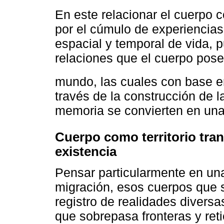
En este relacionar el cuerpo
por el cúmulo de experiencia
espacial y temporal de vida, 
relaciones que el cuerpo pose
mundo, las cuales con base 
través de la construcción de 
memoria se convierten en un
Cuerpo como territorio tran
existencia
Pensar particularmente en un
migración, esos cuerpos que 
registro de realidades diversa
que sobrepasa fronteras y ret