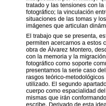
tratado y las tensiones con la r
fotográfico; la vinculación ent
situaciones de las tomas y lo
imágenes que articulan dinám
El trabajo que se presenta, es
permiten acercarnos a estos c
obra de Álvarez Montero, desd
con la memoria y la migración
fotográfico como soporte comu
presentamos la serie caso del 
rasgos teórico-metodológicos 
utilizado. El segundo apartado
cuerpo como espacialidad del
mismas que irán conformando 
escribe. Derivado de esta idea