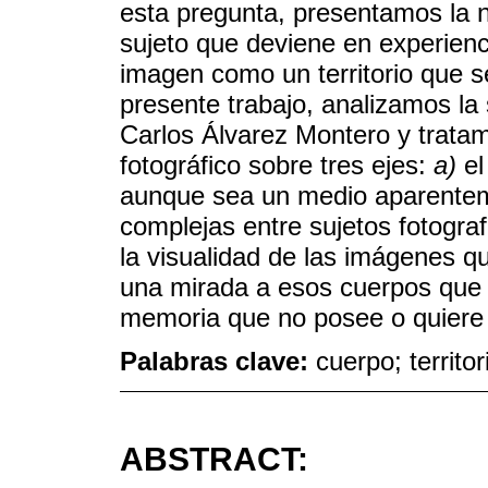
esta pregunta, presentamos la 
sujeto que deviene en experien
imagen como un territorio que se
presente trabajo, analizamos la
Carlos Álvarez Montero y trata
fotográfico sobre tres ejes:
a)
el
aunque sea un medio aparentemen
complejas entre sujetos fotograf
la visualidad de las imágenes q
una mirada a esos cuerpos que s
memoria que no posee o quiere 
Palabras clave:
cuerpo; territo
ABSTRACT: