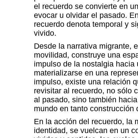
el recuerdo se convierte en u
evocar u olvidar el pasado. En
recuerdo denota temporal y si
vivido.
Desde la narrativa migrante, 
movilidad, construye una espa
impulso de la nostalgia hacia
materializarse en una represen
impulso, existe una relación
revisitar al recuerdo, no sól
al pasado, sino también hacia 
mundo en tanto construcción d
En la acción del recuerdo, la 
identidad, se vuelcan en un c