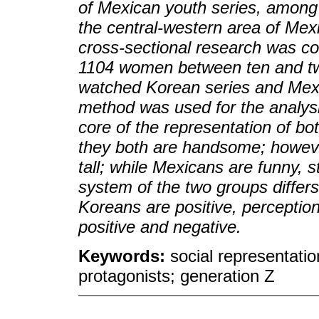
of Mexican youth series, among 
the central-western area of Mexi
cross-sectional research was c
1104 women between ten and tw
watched Korean series and Mexi
method was used for the analysi
core of the representation of bo
they both are handsome; however
tall; while Mexicans are funny, 
system of the two groups differs;
Koreans are positive, perceptio
positive and negative.
Keywords:
social representati
protagonists; generation Z