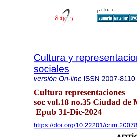
Cultura y representaci
sociales
versión On-line
ISSN
2007-8110
Cultura representaciones
soc vol.18 no.35 Ciudad de
Epub 31-Dic-2024
https://doi.org/10.22201/crim.200