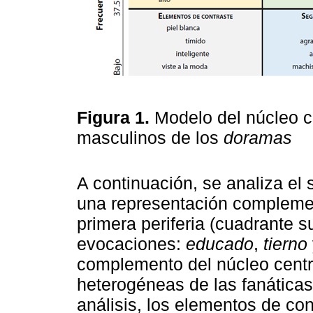
Figura 1.
Modelo del núcleo c
masculinos de los
doramas
A continuación, se analiza el
una representación complement
primera periferia (cuadrante 
evocaciones:
educado
,
tierno
complemento del núcleo centr
heterogéneas de las fanática
análisis, los elementos de con