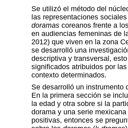
Se utilizó el método del núcleo
las representaciones sociales
doramas
coreanos frente a los
en audiencias femeninas de l
2012) que viven en la zona Ce
se desarrolló una investigació
descriptiva y transversal, est
significados atribuidos por la
contexto determinados.
Se desarrolló un instrumento 
En la primera sección se inclu
la edad y otra sobre si la par
dorama y una serie mexicana j
positivas, entonces se pregun