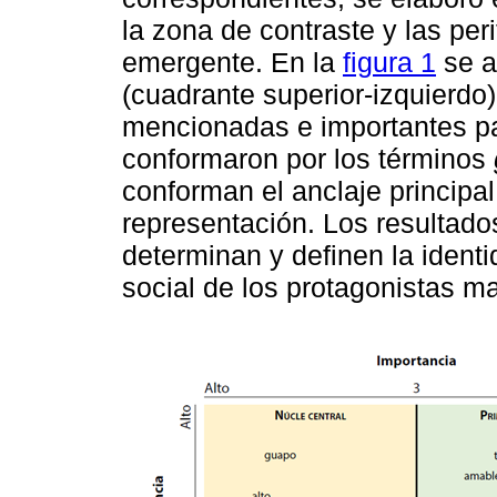
la zona de contraste y las pe
emergente. En la
figura 1
se a
(cuadrante superior-izquierd
mencionadas e importantes par
conformaron por los términos
conforman el anclaje principal
representación. Los resultados
determinan y definen la ident
social de los protagonistas m