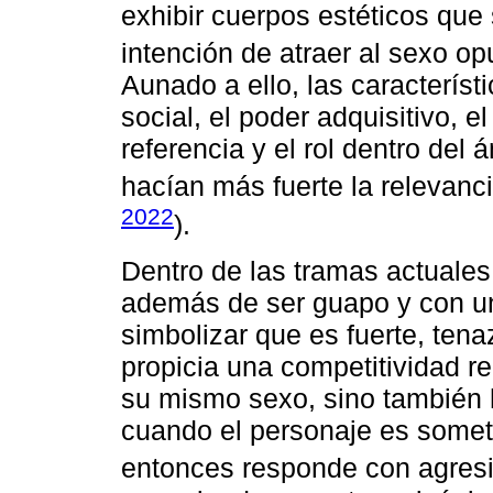
exhibir cuerpos estéticos que
intención de atraer al sexo op
Aunado a ello, las caracterís
social, el poder adquisitivo, el
referencia y el rol dentro del
hacían más fuerte la relevancia
2022
).
Dentro de las tramas actuales,
además de ser guapo y con una
simbolizar que es fuerte, tenaz
propicia una competitividad re
su mismo sexo, sino también h
cuando el personaje es someti
entonces responde con agresi