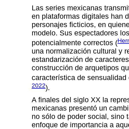
Las series mexicanas transmit
en plataformas digitales han 
personajes ficticios, en quien
modelo. Sus espectadores lo
Her
potencialmente correctos (
una normalización cultural y r
estandarización de caracteres
construcción de arquetipos qu
característica de sensualidad
2022
).
A finales del siglo XX la repr
mexicanas presentó un cambio
no sólo de poder social, sino 
enfoque de importancia a aque