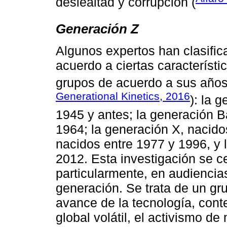
deslealtad y corrupción (
Generación Z
Algunos expertos han clasific
acuerdo a ciertas característ
grupos de acuerdo a sus años
Generational Kinetics, 2016
): la 
1945 y antes; la generación 
1964; la generación X, nacido
nacidos entre 1977 y 1996, y 
2012. Esta investigación se ce
particularmente, en audiencia
generación. Se trata de un g
avance de la tecnología, cont
global volátil, el activismo 