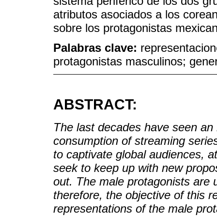
sistema periférico de los dos gr
atributos asociados a los corea
sobre los protagonistas mexican
Palabras clave:
representacion
protagonistas masculinos; gene
ABSTRACT:
The last decades have seen an i
consumption of streaming series.
to captivate global audiences, a
seek to keep up with new propo
out. The male protagonists are u
therefore, the objective of this 
representations of the male pro