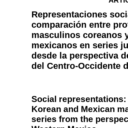
ARTÍ
Representaciones soci
comparación entre pro
masculinos coreanos 
mexicanos en series ju
desde la perspectiva 
del Centro-Occidente 
Social representations
Korean and Mexican mal
series from the perspe