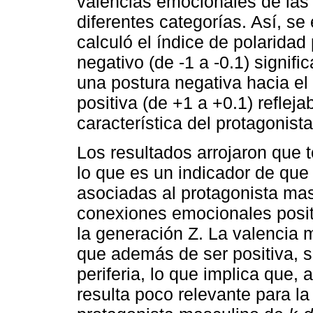
valencias emocionales de las 
diferentes categorías. Así, s
calculó el índice de polaridad
negativo (de -1 a -0.1) signif
una postura negativa hacia e
positiva (de +1 a +0.1) refleja
característica del protagonis
Los resultados arrojaron que t
lo que es un indicador de que
asociadas al protagonista ma
conexiones emocionales posit
la generación Z. La valencia 
que además de ser positiva, 
periferia, lo que implica que, 
resulta poco relevante para la