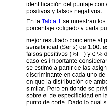
identificación del puntaje con 
positivos y falsos negativos.
En la
Tabla 1
se muestran los r
porcentaje coligado a cada pu
mejor resultado concierne al 
sensibilidad (Sens) de 1.00, e
falsos positivos (%F+) y 0 % 
caso es importante considerar 
se estimó a partir de las asig
discriminante en cada uno de 
en que la distribución de am
similar. Pero en donde se privi
sobre el de especificidad en 
punto de corte. Dado lo cual s