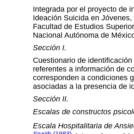
Integrada por el proyecto de i
Ideación Suicida en Jóvenes, 
Facultad de Estudios Superior
Nacional Autónoma de México,
Sección I.
Cuestionario de identificación
referentes a información de c
corresponden a condiciones 
asociadas a la presencia de i
Sección II.
Escalas de constructos psicol
Escala Hospitalitaria de Ans
Snaith (1983)