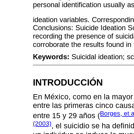
personal identification usually a
ideation variables. Correspondi
Conclusions: Suicide Ideation Sc
recording the presence of suicida
corroborate the results found in 
Keywords:
Suicidal ideation; s
INTRODUCCIÓN
En México, como en la mayor p
entre las primeras cinco caus
Borges, et 
entre 15 y 29 años (
(2003)
, el suicidio se ha defin