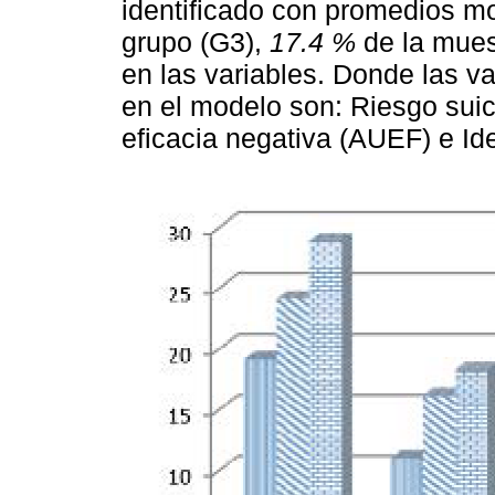
identificado con promedios mo
grupo (G3),
17.4 %
de la mues
en las variables. Donde las v
en el modelo son: Riesgo sui
eficacia negativa (AUEF) e Ide