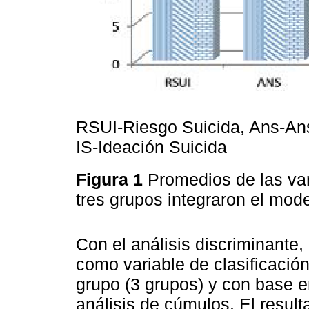
RSUI-Riesgo Suicida, Ans-Ans
IS-Ideación Suicida
Figura 1
Promedios de las va
tres grupos integraron el mo
Con el análisis discriminante
como variable de clasificació
grupo (3 grupos) y con base e
análisis de cúmulos. El resul