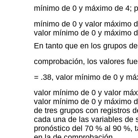
mínimo de 0 y máximo de 4; p
mínimo de 0 y valor máximo d
valor mínimo de 0 y máximo d
En tanto que en los grupos de
comprobación, los valores fue
=
.38, valor mínimo de 0 y má
valor mínimo de 0 y valor má
valor mínimo de 0 y máximo de
de tres grupos con registros d
cada una de las variables de
pronóstico del 70 % al 90 %, 
en la de comprobación.