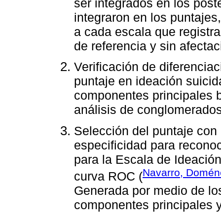
ser integrados en los poste
integraron en los puntajes
a cada escala que registr
de referencia y sin afectac
Verificación de diferencia
puntaje en ideación suicid
componentes principales bi
análisis de conglomerado
Selección del puntaje con 
especificidad para recono
para la Escala de Ideación
Navarro, Doméne
curva ROC (
Generada por medio de los
componentes principales y 