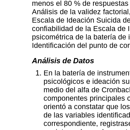
menos el 80 % de respuestas d
Análisis de la validez factoria
Escala de Ideación Suicida de
confiabilidad de la Escala de 
psicométrica de la batería de 
Identificación del punto de co
Análisis de Datos
En la batería de instrume
psicológicos e ideación sui
medio del alfa de Cronbach
componentes principales c
orientó a constatar que lo
de las variables identifica
correspondiente, registrase