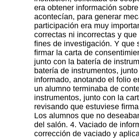
era obtener información sobre
acontecían, para generar mec
participación era muy importa
correctas ni incorrectas y que
fines de investigación. Y que s
firmar la carta de consentimie
junto con la batería de instru
batería de instrumentos, junto
informado, anotando el folio e
un alumno terminaba de contes
instrumentos, junto con la ca
revisando que estuviese firma
Los alumnos que no deseaban p
del salón. 4. Vaciado de info
corrección de vaciado y aplica