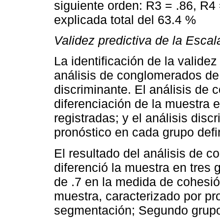
siguiente orden: R3 = .86, R4 
explicada total del 63.4 %
Validez predictiva de la Esca
La identificación de la validez
análisis de conglomerados de 
discriminante. El análisis de
diferenciación de la muestra 
registradas; y el análisis dis
pronóstico en cada grupo defi
El resultado del análisis de
diferenció la muestra en tres
de .7 en la medida de cohesió
muestra, caracterizado por pr
segmentación; Segundo grup