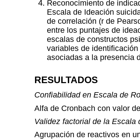
Reconocimiento de indicad
Escala de Ideación suicida
de correlación (r de Pears
entre los puntajes de idea
escalas de constructos psi
variables de identificació
asociadas a la presencia d
RESULTADOS
Confiabilidad en Escala de Ro
Alfa de Cronbach con valor de
Validez factorial de la Escala
Agrupación de reactivos en un 