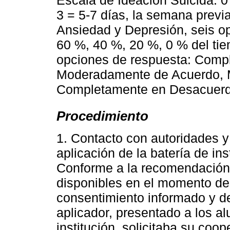
3 = 5-7 días, la semana previa
Ansiedad y Depresión, seis o
60 %, 40 %, 20 %, 0 % del tie
opciones de respuesta: Comp
Moderadamente de Acuerdo, 
Completamente en Desacuerd
Procedimiento
1. Contacto con autoridades y 
aplicación de la batería de i
Conforme a la recomendación 
disponibles en el momento del
consentimiento informado y de
aplicador, presentado a los a
institución, solicitaba su co