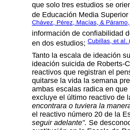
que solo tres estudios se ori
de Educación Media Superior 
Chávez, Pérez, Macías, & Páramo,
información de confiabilidad de
Cubillas, et al.
en dos estudios;
Tanto la escala de ideación s
ideación suicida de Roberts-C
reactivos que registran el pe
quitarse la vida la semana prev
ambas escalas radica en que 
excluye el último reactivo de
encontrara o tuviera la maner
el reactivo número 20 de la 
seguir adelante".
Se desconoce 