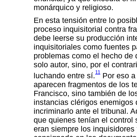
monárquico y religioso.
En esta tensión entre lo posibl
proceso inquisitorial contra f
debe leerse su producción inte
inquisitoriales como fuentes p
problemas como el hecho de q
solo autor, sino, por el contra
11
luchando entre sí.
Por eso a 
aparecen fragmentos de los te
Francisco, sino también de lo
instancias clérigos enemigos 
incriminarlo ante el tribunal.
que quienes tenían el control
eran siempre los inquisidores