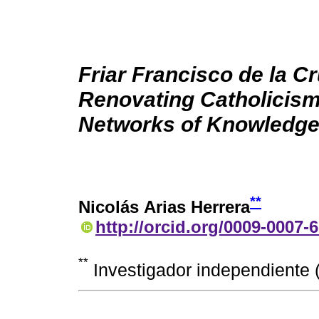
Friar Francisco de la Cr
Renovating Catholicism
Networks of Knowledg
**
Nicolás Arias Herrera
http://orcid.org/0009-0007-
**
Investigador independiente