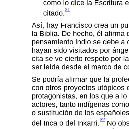
como lo dice la Escritura
31
citado.
Así, fray Francisco crea un p
la Biblia. De hecho, él afirma 
pensamiento indio se debe a 
hayan sido visitados por ánge
cita se ve cierto respeto por l
ser leída desde el marco de 
Se podría afirmar que la prof
con otros proyectos utópicos 
protagonistas, en los que a lo 
actores, tanto indígenas como
o sustitución de los españoles
32
del Inca o del Inkarrí.
No obst