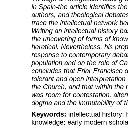
in Spain-the article identifies th
authors, and theological debates 
trace the intellectual network b
Writing an intellectual history ba
the uncovering of forms of know
heretical. Nevertheless, his pr
response to contemporary debat
population and on the role of Ca
concludes that Friar Francisco d
tolerant and open interpretation 
the Church, and that within the r
was room for contestation, alter
dogma and the immutability of t
Keywords:
intellectual history
knowledge; early modern schola