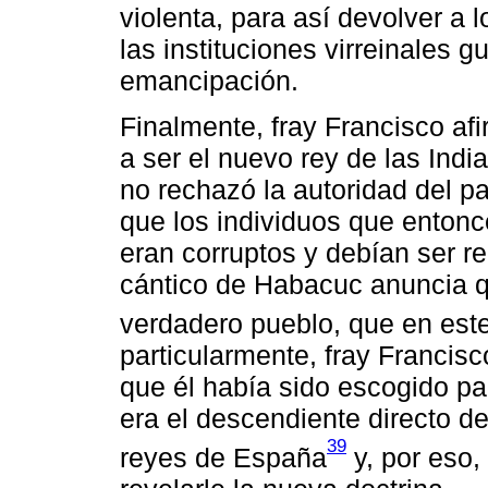
violenta, para así devolver a 
las instituciones virreinales 
emancipación.
Finalmente, fray Francisco afi
a ser el nuevo rey de las Indi
no rechazó la autoridad del pa
que los individuos que enton
eran corruptos y debían ser r
cántico de Habacuc anuncia q
verdadero pueblo, que en este
particularmente, fray Francisc
que él había sido escogido pa
era el descendiente directo de
39
reyes de España
y, por eso,