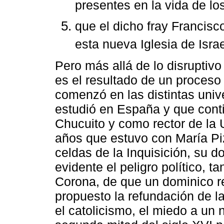
presentes en la vida de lo
que el dicho fray Francisc
esta nueva Iglesia de Israe
Pero más allá de lo disruptivo
es el resultado de un proceso 
comenzó en las distintas univ
estudió en España y que cont
Chucuito y como rector de la
años que estuvo con María Piz
celdas de la Inquisición, su 
evidente el peligro político, t
Corona, de que un dominico re
propuesto la refundación de l
el catolicismo, el miedo a un 