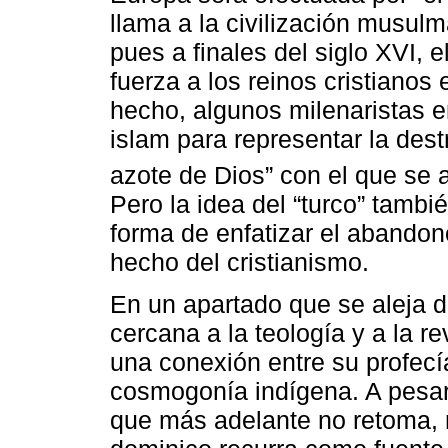
llama a la civilización musulm
pues a finales del siglo XVI, 
fuerza a los reinos cristianos
hecho, algunos milenaristas 
islam para representar la destru
azote de Dios” con el que se a
Pero la idea del “turco” tambi
forma de enfatizar el abandon
hecho del cristianismo.
En un apartado que se aleja d
cercana a la teología y a la r
una conexión entre su profecía
cosmogonía indígena. A pesar
que más adelante no retoma, n