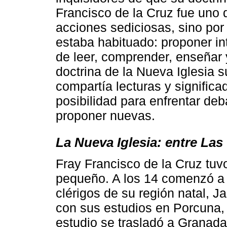
Francisco de la Cruz fue uno 
acciones sediciosas, sino por 
estaba habituado: proponer int
de leer, comprender, enseñar 
doctrina de la Nueva Iglesia 
compartía lecturas y significad
posibilidad para enfrentar deb
proponer nuevas.
La Nueva Iglesia: entre La
Fray Francisco de la Cruz tuv
pequeño. A los 14 comenzó a 
clérigos de su región natal, J
con sus estudios en Porcuna,
estudio se trasladó a Granad