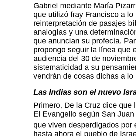
Gabriel mediante María Pizarr
que utilizó fray Francisco a lo 
reinterpretación de pasajes b
analogías y una determinación
que anuncian su profecía. Par
propongo seguir la línea que e
audiencia del 30 de noviembre
sistematicidad a su pensamie
vendrán de cosas dichas a lo l
Las Indias son el nuevo Isra
Primero, De la Cruz dice que l
El Evangelio según San Juan a
que viven desperdigados por 
hasta ahora el pueblo de Isra