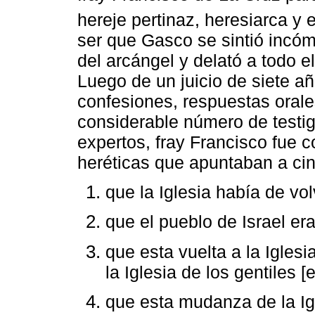
hereje pertinaz, heresiarca y
ser que Gasco se sintió incó
del arcángel y delató a todo el
Luego de un juicio de siete a
confesiones, respuestas orale
considerable número de testi
expertos, fray Francisco fue
heréticas que apuntaban a ci
que la Iglesia había de vol
que el pueblo de Israel era
que esta vuelta a la Iglesi
la Iglesia de los gentiles [
que esta mudanza de la Ig