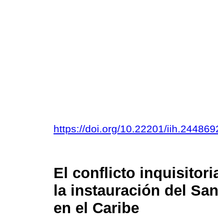
https://doi.org/10.22201/iih.2448
El conflicto inquisitor
la instauración del San
en el Caribe