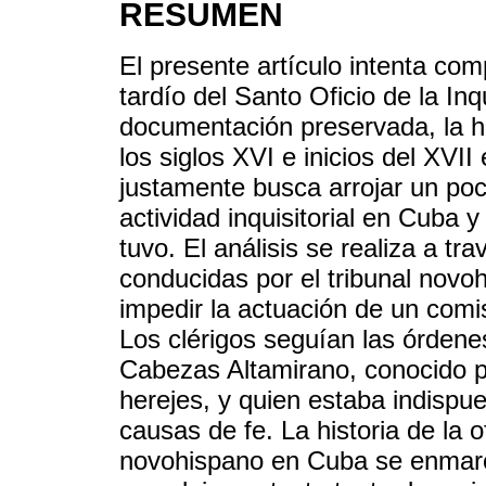
RESUMEN
El presente artículo intenta co
tardío del Santo Oficio de la In
documentación preservada, la his
los siglos XVI e inicios del XVI
justamente busca arrojar un poc
actividad inquisitorial en Cuba 
tuvo. El análisis se realiza a t
conducidas por el tribunal novo
impedir la actuación de un com
Los clérigos seguían las órdene
Cabezas Altamirano, conocido po
herejes, y quien estaba indispue
causas de fe. La historia de la of
novohispano en Cuba se enmarca 