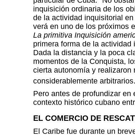
particular de Cuba.
No obstant
inquisición ordinaria de los ob
de la actividad inquisitorial
verá en uno de los próximos ep
La primitiva Inquisición ameri
primera forma de la actividad 
Dada la distancia y la poca cl
momentos de la Conquista, lo
cierta autonomía y realizaro
considerablemente arbitrarios
Pero antes de profundizar en 
contexto histórico cubano entre
EL COMERCIO DE RESCA
El Caribe fue durante un breve