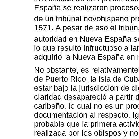
España se realizaron procesos
de un tribunal novohispano p
1571. A pesar de eso el tribun
autoridad en Nueva España se
lo que resultó infructuoso a l
adquirió la Nueva España en ma
No obstante, es relativamente
de Puerto Rico, la isla de Cub
estar bajo la jurisdicción de 
claridad desapareció a partir d
caribeño, lo cual no es un pr
documentación al respecto. 
probable que la primera activi
realizada por los obispos y no 