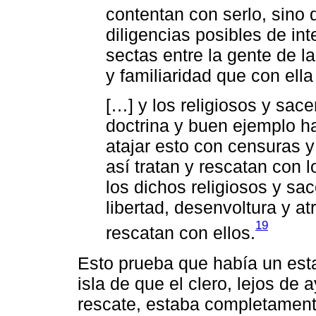
contentan con serlo, sino
diligencias posibles de in
sectas entre la gente de l
y familiaridad que con ella
[…] y los religiosos y sac
doctrina y buen ejemplo ha
atajar esto con censuras y
así tratan y rescatan con 
los dichos religiosos y sa
libertad, desenvoltura y a
19
rescatan con ellos.
Esto prueba que había un esta
isla de que el clero, lejos de
rescate, estaba completament