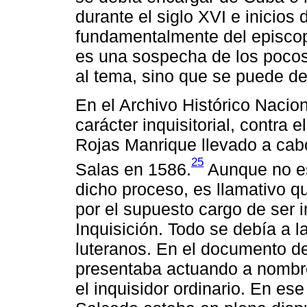
durante el siglo XVI e inicios
fundamentalmente del episcop
es una sospecha de los pocos
al tema, sino que se puede d
En el Archivo Histórico Nacio
carácter inquisitorial, contra
Rojas Manrique llevado a cabo
25
Salas en 1586.
Aunque no es 
dicho proceso, es llamativo 
por el supuesto cargo de ser 
Inquisición. Todo se debía a 
luteranos. En el documento de
presentaba actuando a nombr
el inquisidor ordinario. En e