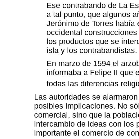
Ese contrabando de La Esp
a tal punto, que algunos 
Jerónimo de Torres había 
occidental construcciones
los productos que se inter
isla y los contrabandistas.
En marzo de 1594 el arzo
informaba a Felipe II que 
todas las diferencias relig
Las autoridades se alarmaron
posibles implicaciones. No s
comercial, sino que la poblac
intercambio de ideas con los 
importante el comercio de co