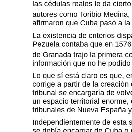
las cédulas reales le da cierto
autores como Toribio Medina, 
afirmaron que Cuba pasó a la 
La existencia de criterios dis
Pezuela contaba que en 1576 u
de Granada trajo la primera co
información que no he podido 
Lo que sí está claro es que, 
corrige a partir de la creación
tribunal se encargaría de volve
un espacio territorial enorme,
tribunales de Nueva España y 
Independientemente de esta si
se debía encargar de Cuba o no,