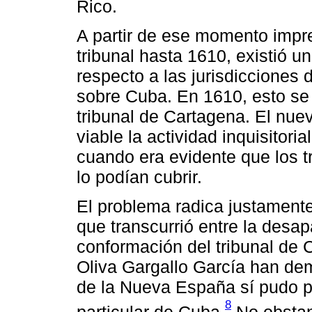
Rico.
A partir de ese momento impre
tribunal hasta 1610, existió u
respecto a las jurisdicciones d
sobre Cuba. En 1610, esto se c
tribunal de Cartagena. El nuev
viable la actividad inquisitoria
cuando era evidente que los 
lo podían cubrir.
El problema radica justamente
que transcurrió entre la desapa
conformación del tribunal de
Oliva Gargallo García han dem
de la Nueva España sí pudo p
8