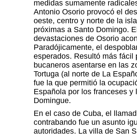
medidas sumamente radicales.
Antonio Osorio provocó el des
oeste, centro y norte de la is
próximas a Santo Domingo. E
devastaciones de Osorio acon
Paradójicamente, el despoblam
esperados. Resultó más fácil p
bucaneros asentarse en las z
Tortuga (al norte de La Españo
fue la que permitió la ocupaci
Española por los franceses y l
Domingue.
En el caso de Cuba, el llama
contrabando fue un asunto igu
autoridades. La villa de San 