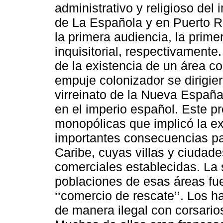
administrativo y religioso del
de La Española y en Puerto Ri
la primera audiencia, la primer
inquisitorial, respectivamente
de la existencia de un área co
empuje colonizador se dirigie
virreinato de la Nueva España 
en el imperio español. Este pr
monopólicas que implicó la exi
importantes consecuencias pa
Caribe, cuyas villas y ciudade
comerciales establecidas. La 
poblaciones de esas áreas fu
‘‘comercio de rescate’’. Los 
de manera ilegal con corsarios