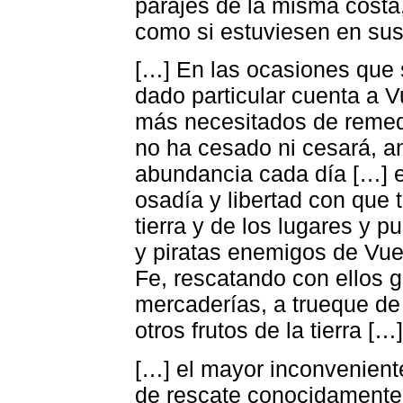
parajes de la misma costa,
como si estuviesen en sus
[…] En las ocasiones que 
dado particular cuenta a 
más necesitados de remedio
no ha cesado ni cesará, a
abundancia cada día […] e
osadía y libertad con que 
tierra y de los lugares y p
y piratas enemigos de Vue
Fe, rescatando con ellos 
mercaderías, a trueque de
otros frutos de la tierra […]
[…] el mayor inconvenient
de rescate conocidamente 