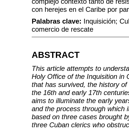
complejo contexto tanto de resi
con herejes en el Caribe por par
Palabras clave:
Inquisición; Cu
comercio de rescate
ABSTRACT
This article attempts to underst
Holy Office of the Inquisition i
that has survived, the history of
the 16th and early 17th centuri
aims to illuminate the early years
and the process through which i
based on three cases brought by
three Cuban clerics who obstruc