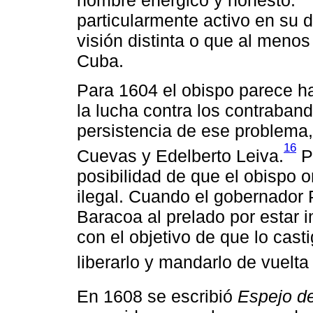
particularmente activo en su d
visión distinta o que al menos
Cuba.
Para 1604 el obispo parece h
la lucha contra los contraband
persistencia de ese problema
16
Cuevas y Edelberto Leiva.
Pe
posibilidad de que el obispo 
ilegal. Cuando el gobernador 
Baracoa al prelado por estar 
con el objetivo de que lo cast
liberarlo y mandarlo de vuelta 
En 1608 se escribió
Espejo de