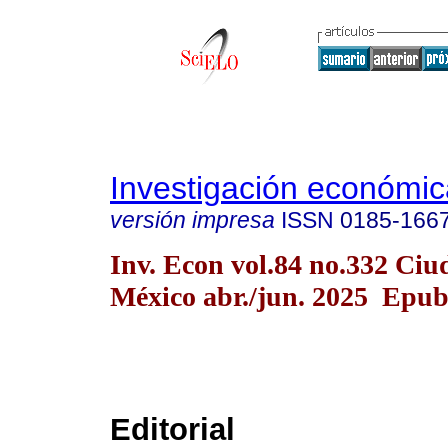
Investigación económic
versión impresa
ISSN
0185-166
Inv. Econ vol.84 no.332 Ciu
México abr./jun. 2025 Epub
Editorial