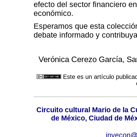
efecto del sector financiero e
económico.
Esperamos que esta colección 
debate informado y contribuya
Verónica Cerezo García, Sa
Este es un artículo publica
Circuito cultural Mario de la 
de México, Ciudad de Méx
invecon@