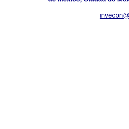
invecon@