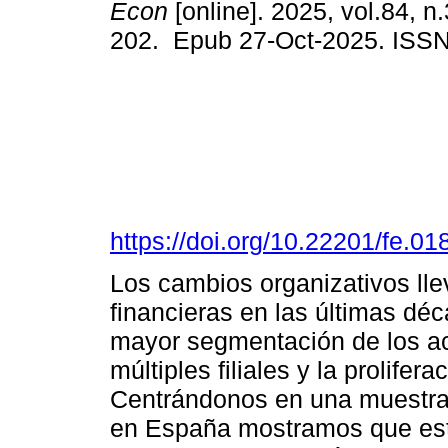
Econ
[online]. 2025, vol.84, n
202. Epub 27-Oct-2025. ISS
https://doi.org/10.22201/fe.
Los cambios organizativos ll
financieras en las últimas dé
mayor segmentación de los ac
múltiples filiales y la prolifer
Centrándonos en una muestra
en España mostramos que est