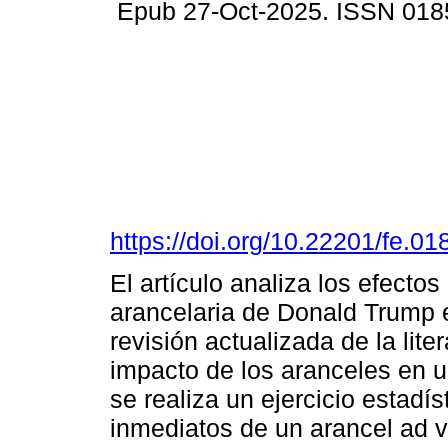
Epub 27-Oct-2025. ISSN 018
https://doi.org/10.22201/fe.
El artículo analiza los efecto
arancelaria de Donald Trump 
revisión actualizada de la lite
impacto de los aranceles en 
se realiza un ejercicio estadís
inmediatos de un arancel ad 