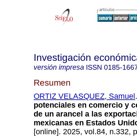
Investigación económic
versión impresa
ISSN
0185-166
Resumen
ORTIZ VELASQUEZ, Samuel
potenciales en comercio y c
de un arancel a las exporta
mexicanas en Estados Unid
[online]. 2025, vol.84, n.332, 