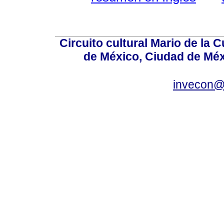
Circuito cultural Mario de la 
de México, Ciudad de Méx
invecon@