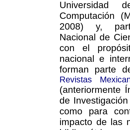
Universidad 
Computación (
2008) y, part
Nacional de Cien
con el propósi
nacional e inter
forman parte 
Revistas Mexica
(anteriormente 
de Investigación 
como para cont
impacto de las 