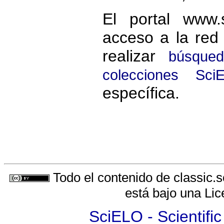
El portal www.
acceso a la red
realizar
búsqued
colecciones Sci
específica.
Todo el contenido de classic.s
está bajo una
Lic
SciELO - Scientific