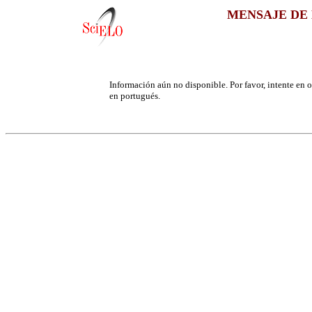
MENSAJE DE 
Información aún no disponible. Por favor, intente en ot
en portugués.