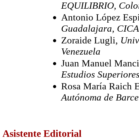
EQUILIBRIO, Colo
Antonio López Esp
Guadalajara, CICA
Zoraide Lugli,
Univ
Venezuela
Juan Manuel Manci
Estudios Superiore
Rosa María Raich E
Autónoma de Barce
Asistente Editorial