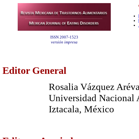
ISSN 2007-1523
versión impresa
Editor General
Rosalia Vázquez Aréva
Universidad Nacional
Iztacala, México