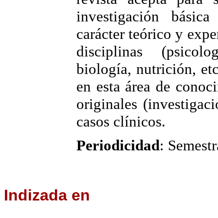
investigación básic
carácter teórico y expe
disciplinas (psicolo
biología, nutrición, et
en esta área de conoci
originales (investigaci
casos clínicos.
Periodicidad
: Semestr
Indizada
en