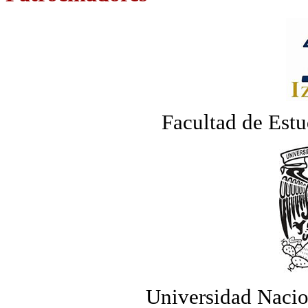
Facultad de Estu
Universidad Naci