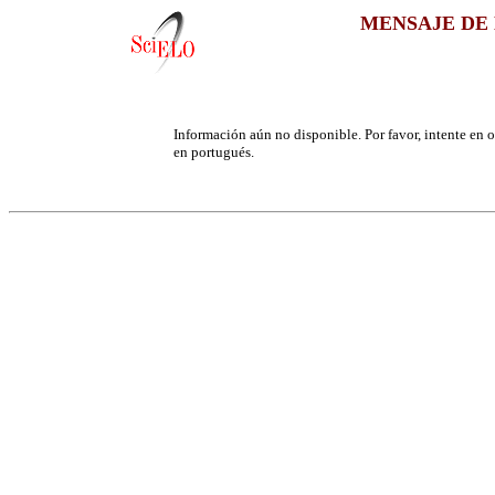
MENSAJE DE 
Información aún no disponible. Por favor, intente en ot
en portugués.