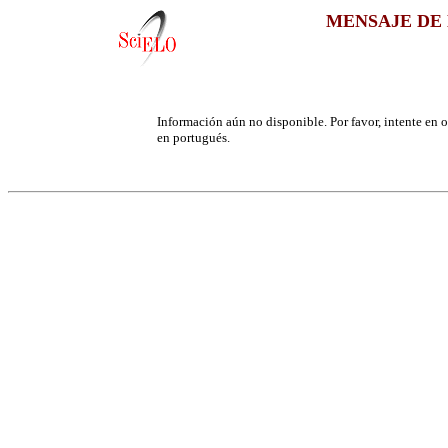
MENSAJE DE 
Información aún no disponible. Por favor, intente en ot
en portugués.