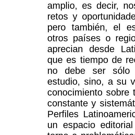
amplio, es decir, no
retos y oportunidade
pero también, el e
otros países o regi
aprecian desde Lat
que es tiempo de re
no debe ser sólo 
estudio, sino, a su 
conocimiento sobre 
constante y sistemát
Perfiles Latinoamer
un espacio editori