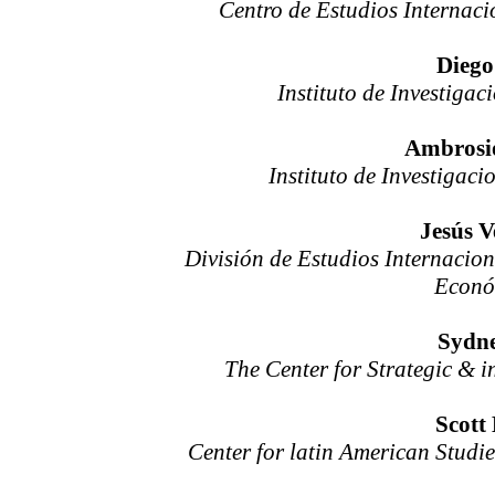
Centro de Estudios Internaci
Diego
Instituto de Investiga
Ambrosi
Instituto de Investigac
Jesús V
División de Estudios Internacion
Econó
Sydn
The Center for Strategic &
i
Scott
Center for latin American Studie