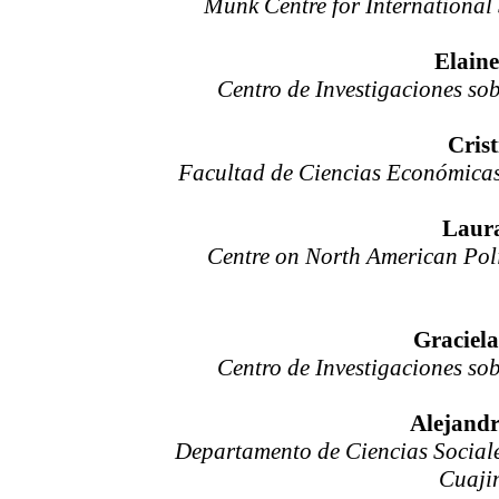
Munk Centre for International 
Elaine
Centro de Investigaciones s
Cris
Facultad de Ciencias Económicas
Laur
Centre on North American Polit
Graciela
Centro de Investigaciones s
Alejandr
Departamento de Ciencias Social
Cuaji