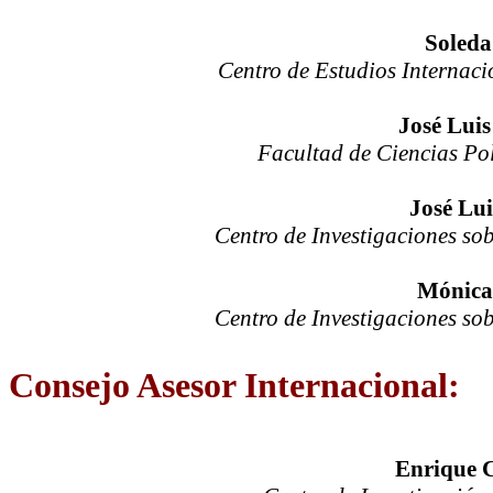
Soleda
Centro de Estudios Internaci
José Luis
Facultad de Ciencias Po
José Lui
Centro de Investigaciones s
Mónica
Centro de Investigaciones s
Consejo Asesor Internacional:
Enrique 