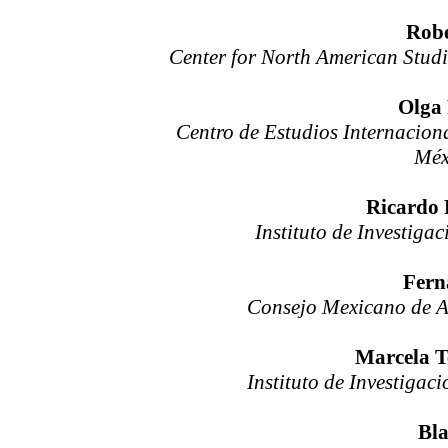
Robe
Center for North American Studi
Olga 
Centro de Estudios Internacion
Méx
Ricardo 
Instituto de Investig
Fern
Consejo Mexicano de A
Marcela T
Instituto de Investiga
Bla