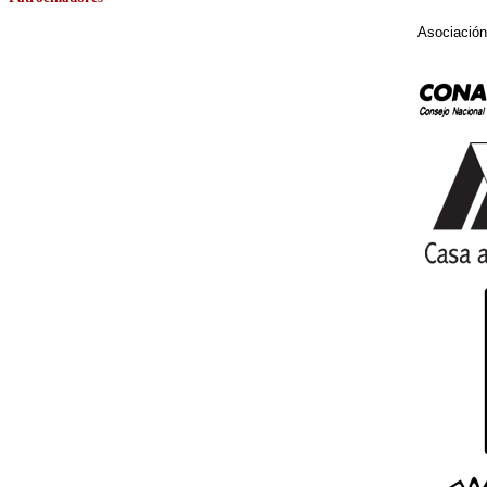
Asociación