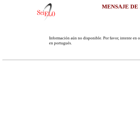
MENSAJE DE 
Información aún no disponible. Por favor, intente en ot
en portugués.